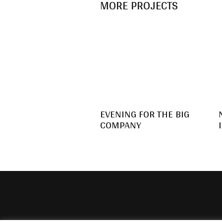
MORE PROJECTS
EVENING FOR THE BIG
COMPANY